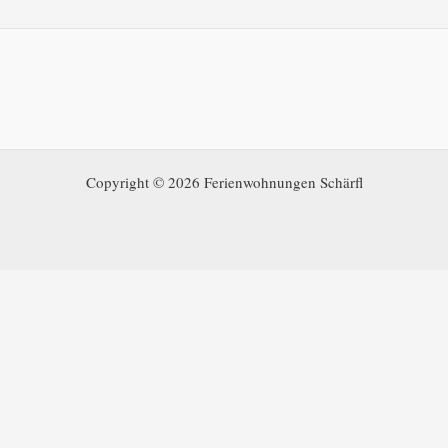
Copyright © 2026 Ferienwohnungen Schärfl